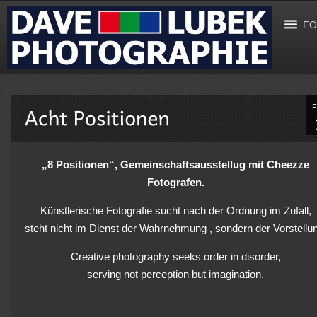
FO
„8 Positionen“, Gemeinschaftsausstellug mit Cheezze
Fotografen.
Künstlerische Fotografie sucht nach der Ordnung im Zufall,
steht nicht im Dienst der Wahrnehmung , sondern der Vorstellu
Creative photography seeks order in disorder,
serving not perception but imagination.