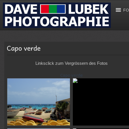
FO
Linksclick zum Vergrössern des Fotos
Capo verde