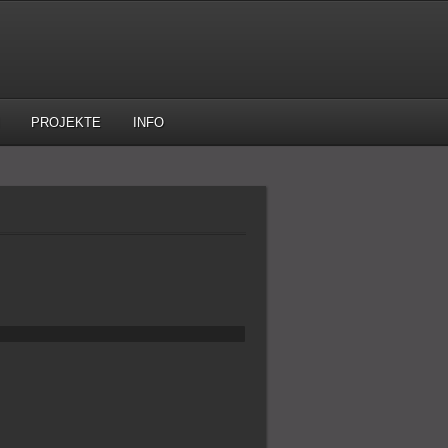
PROJEKTE
INFO