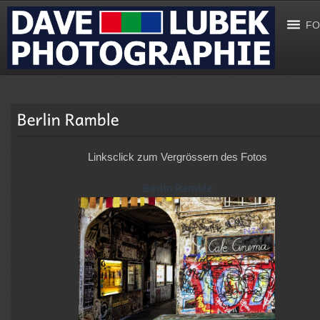
FO
Linksclick zum Vergrössern des Fotos
Berlin Ramble