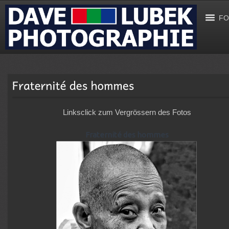
FO
Linksclick zum Vergrössern des Fotos
Fraternité des hommes