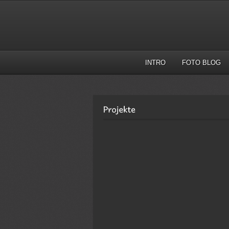
INTRO
FOTO BLOG