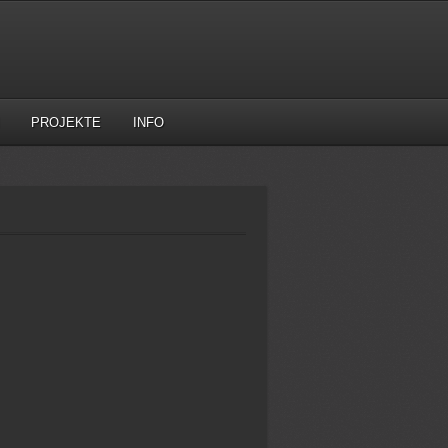
PROJEKTE
INFO