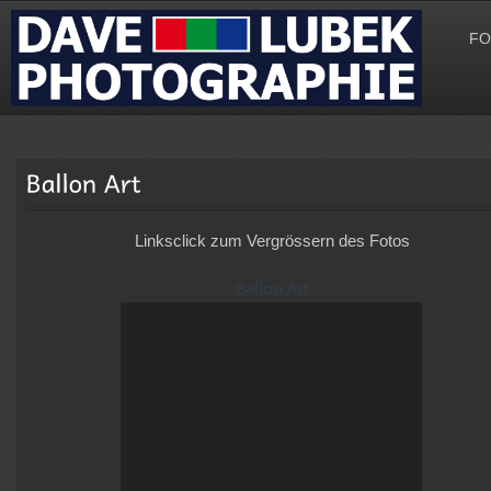
FO
Linksclick zum Vergrössern des Fotos
Ballon Art