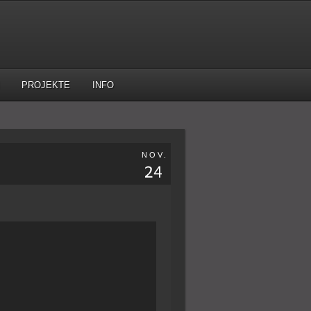
PROJEKTE
INFO
NOV.