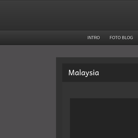
INTRO
FOTO BLOG