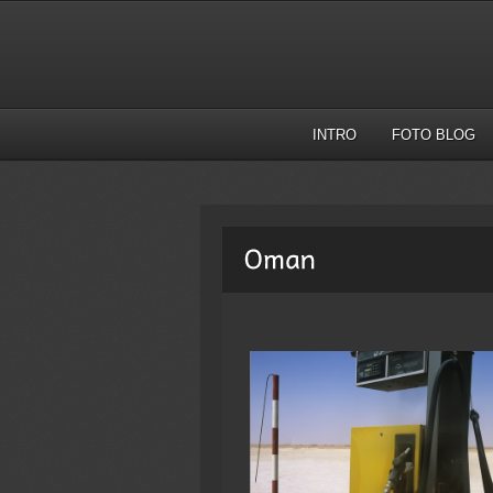
INTRO
FOTO BLOG