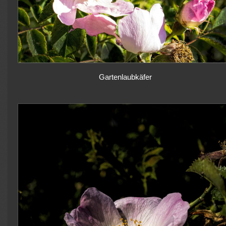
Gartenlaubkäfer
.