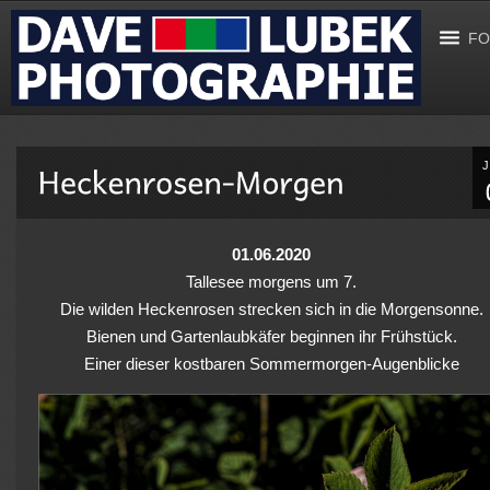
FO
01.06.2020
Tallesee morgens um 7.
Die wilden Heckenrosen strecken sich in die Morgensonne.
Bienen und Gartenlaubkäfer beginnen ihr Frühstück.
Einer dieser kostbaren Sommermorgen-Augenblicke