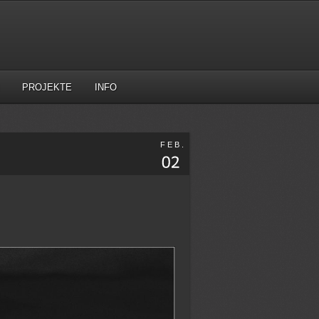
PROJEKTE
INFO
FEB.