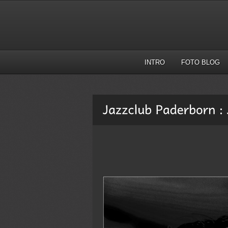
INTRO
FOTO BLOG