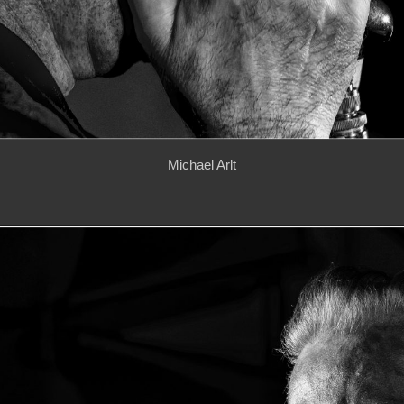
Michael Arlt