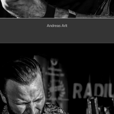
Andreas Arlt