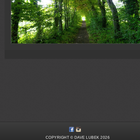
COPYRIGHT © DAVE LUBEK 2026