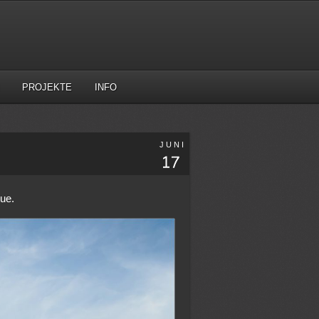
PROJEKTE
INFO
JUNI
ue.