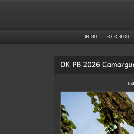
INTRO
FOTO BLOG
Ex